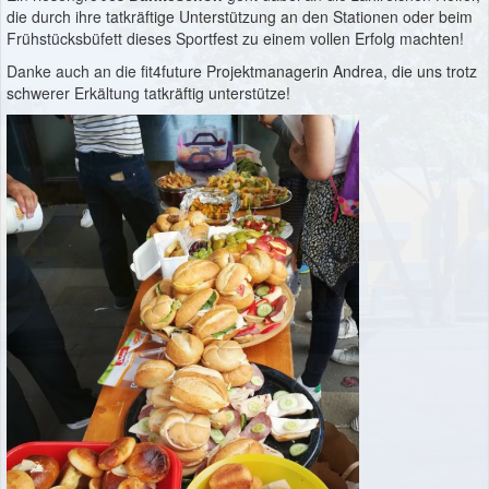
die durch ihre tatkräftige Unterstützung an den Stationen oder beim
Frühstücksbüfett dieses Sportfest zu einem vollen Erfolg machten!
Danke auch an die fit4future Projektmanagerin Andrea, die uns trotz
schwerer Erkältung tatkräftig unterstütze!