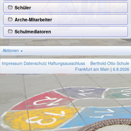
Schüler
Arche-Mitarbeiter
Schulmediatoren
Aktionen
Impressum
Datenschutz
Haftungsausschluss
Berthold-Otto-Schule
Frankfurt am Main
|
6.8.2026