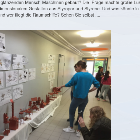
n, glänzenden Mensch-Maschinen gebaut? Die Frage machte große Lus
imensionalem Gestalten aus Styropor und Styrene. Und was könnte in 
 wer fliegt die Raumschiffe? Sehen Sie selbst ....